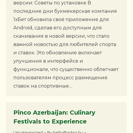
версии: Советы по установке В
последние дни букмекерская компания
1хБет обновила своё приложение для
Android, сделав его доступным для
скачивания в новой версии, что стало
важной новостью для любителей спорта
и ставок. Это обновление включает
улучшения в интерфейсе и
функционале, что существенно облегчает
пользователям процесс размещения
ставок на спортивные…
Pinco Azerbaijan: Culinary
Festivals to Experience
Uncategorized
By
hello@adgo.hu