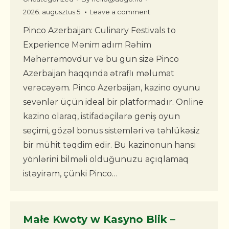
2026. augusztus 5.
Leave a comment
Pinco Azerbaijan: Culinary Festivals to
Experience Mənim adım Rəhim
Məhərrəmovdur və bu gün sizə Pinco
Azerbaijan haqqında ətraflı məlumat
verəcəyəm. Pinco Azerbaijan, kazino oyunu
sevənlər üçün ideal bir platformadır. Online
kazino olaraq, istifadəçilərə geniş oyun
seçimi, gözəl bonus sistemləri və təhlükəsiz
bir mühit təqdim edir. Bu kazinonun hansı
yönlərini bilməli olduğunuzu açıqlamaq
istəyirəm, çünki Pinco…
Małe Kwoty w Kasyno Blik –