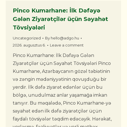
Pinco Kumarhane: İlk Dəfəyə
Gələn Ziyarətçilər üçün Səyahət
Tövsiyələri
Uncategorized
By
hello@adgo.hu
2026. augusztus 6.
Leave a comment
Pinco Kumarhane: İlk Dəfəyə Gələn
Ziyarətçilər üçün Səyahət Tövsiyələri Pinco
Kumarhane, Azərbaycanın gözəl təbiətinin
və zəngin mədəniyyətinin qovuşduğu bir
yerdir. İlk dəfə ziyarət edənlər üçün bu
bölgə, unudulmaz anlar yaşamağa imkan
tanıyır. Bu məqalədə, Pinco Kumarhane-yə
səyahət edən ilk dəfə ziyarətçilər üçün
faydalı tövsiyələr təqdim edəcəyik. Hərəkat,
yerləşmə, fəaliyyətlər və yerli mətbəx