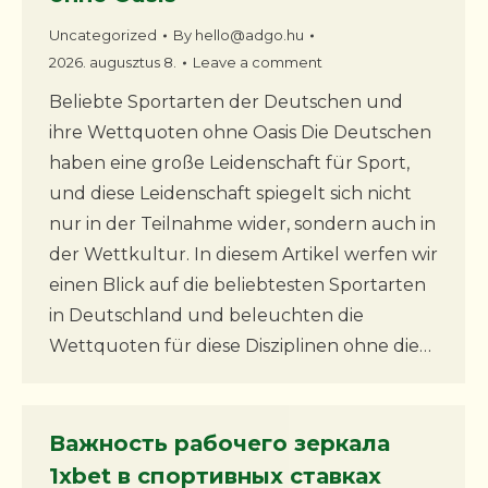
Uncategorized
By
hello@adgo.hu
2026. augusztus 8.
Leave a comment
Beliebte Sportarten der Deutschen und
ihre Wettquoten ohne Oasis Die Deutschen
haben eine große Leidenschaft für Sport,
und diese Leidenschaft spiegelt sich nicht
nur in der Teilnahme wider, sondern auch in
der Wettkultur. In diesem Artikel werfen wir
einen Blick auf die beliebtesten Sportarten
in Deutschland und beleuchten die
Wettquoten für diese Disziplinen ohne die…
Важность рабочего зеркала
1xbet в спортивных ставках