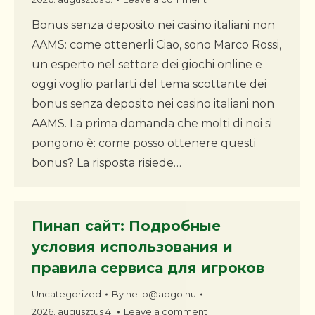
Bonus senza deposito nei casino italiani non
AAMS: come ottenerli Ciao, sono Marco Rossi,
un esperto nel settore dei giochi online e
oggi voglio parlarti del tema scottante dei
bonus senza deposito nei casino italiani non
AAMS. La prima domanda che molti di noi si
pongono è: come posso ottenere questi
bonus? La risposta risiede…
Пинап сайт: Подробные
условия использования и
правила сервиса для игроков
Uncategorized
By
hello@adgo.hu
2026. augusztus 4.
Leave a comment