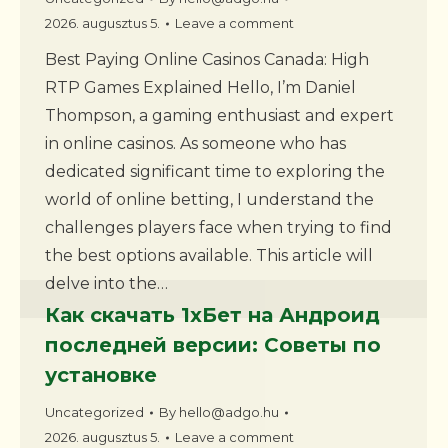
2026. augusztus 5.
Leave a comment
Best Paying Online Casinos Canada: High
RTP Games Explained Hello, I’m Daniel
Thompson, a gaming enthusiast and expert
in online casinos. As someone who has
dedicated significant time to exploring the
world of online betting, I understand the
challenges players face when trying to find
the best options available. This article will
delve into the…
Как скачать 1хБет на Андроид
последней версии: Советы по
установке
Uncategorized
By
hello@adgo.hu
2026. augusztus 5.
Leave a comment